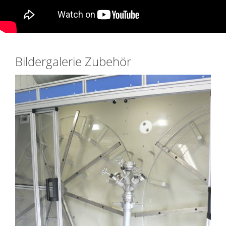
Bildergalerie Zubehör