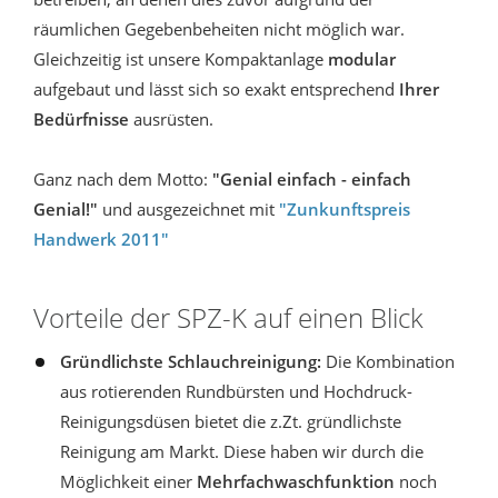
räumlichen Gegebenbeheiten nicht möglich war.
Gleichzeitig ist unsere Kompaktanlage
modular
aufgebaut und lässt sich so exakt entsprechend
Ihrer
Bedürfnisse
ausrüsten.
Ganz nach dem Motto:
"Genial einfach - einfach
Genial!"
und ausgezeichnet mit
"Zunkunftspreis
Handwerk 2011"
Vorteile der SPZ-K auf einen Blick
Gründlichste Schlauchreinigung:
Die Kombination
aus rotierenden Rundbürsten und Hochdruck-
Reinigungsdüsen bietet die z.Zt. gründlichste
Reinigung am Markt. Diese haben wir durch die
Möglichkeit einer
Mehrfachwaschfunktion
noch