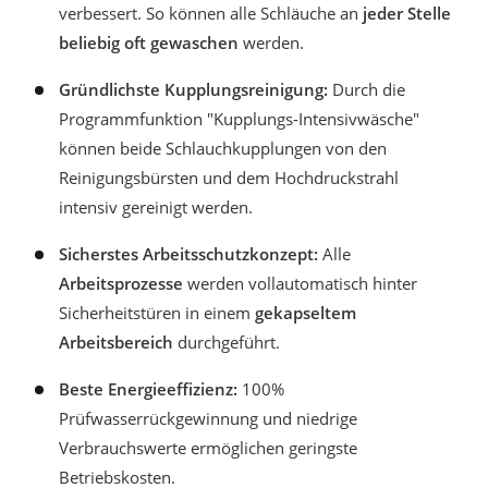
verbessert. So können alle Schläuche an
jeder Stelle
beliebig oft gewaschen
werden.
Gründlichste Kupplungsreinigung:
Durch die
Programmfunktion "Kupplungs-Intensivwäsche"
können beide Schlauchkupplungen von den
Reinigungsbürsten und dem Hochdruckstrahl
intensiv gereinigt werden.
Sicherstes Arbeitsschutzkonzept:
Alle
Arbeitsprozesse
werden vollautomatisch hinter
Sicherheitstüren in einem
gekapseltem
Arbeitsbereich
durchgeführt.
Beste Energieeffizienz:
100%
Prüfwasserrückgewinnung und niedrige
Verbrauchswerte ermöglichen geringste
Betriebskosten.