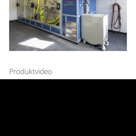
Produktvideo