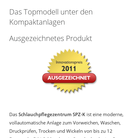
Das Topmodell unter den
Kompaktanlagen
Ausgezeichnetes Produkt
Das
Schlauchpflegezentrum SPZ-K
ist eine moderne,
vollautomatische Anlage zum Vorweichen, Waschen,
Druckprüfen, Trocken und Wickeln von bis zu 12