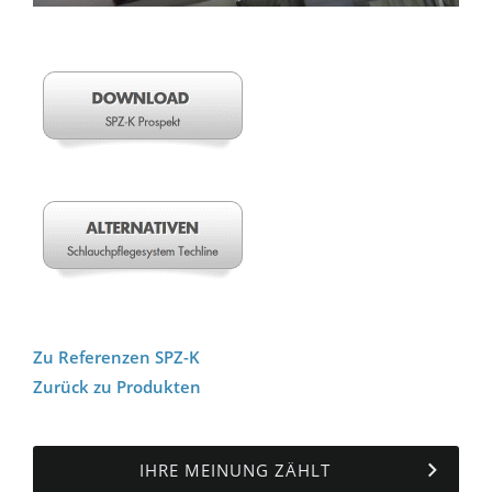
Zu Referenzen SPZ-K
Zurück zu Produkten
IHRE MEINUNG ZÄHLT